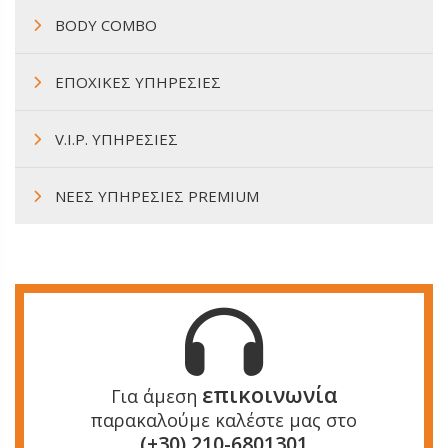
BODY COMBO
ΕΠΟΧΙΚΕΣ ΥΠΗΡΕΣΙΕΣ
V.I.P. ΥΠΗΡΕΣΙΕΣ
ΝΕΕΣ ΥΠΗΡΕΣΙΕΣ PREMIUM
επικοινωνία
Για άμεση
παρακαλούμε καλέστε μας στο
(+30) 210-6801301