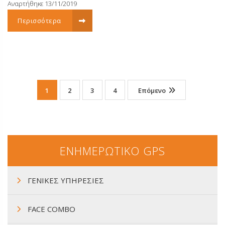
Αναρτήθηκε 13/11/2019
Περισσότερα
1
2
3
4
Επόμενο
ΕΝΗΜΕΡΩΤΙΚΟ GPS
ΓΕΝΙΚΕΣ ΥΠΗΡΕΣΙΕΣ
FACE COMBO