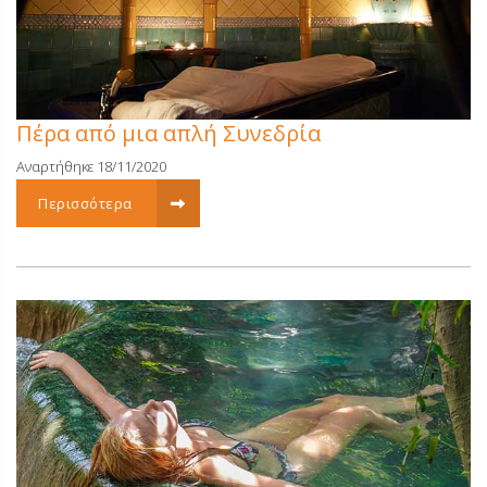
Πέρα από μια απλή Συνεδρία
Αναρτήθηκε 18/11/2020
Περισσότερα