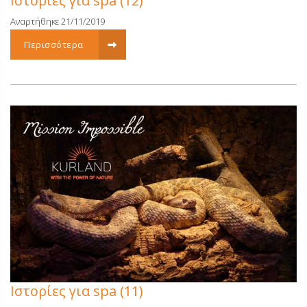
Ιστορίες για spa (12)
Αναρτήθηκε 21/11/2019
Περισσότερα
Ιστορίες για spa (11)