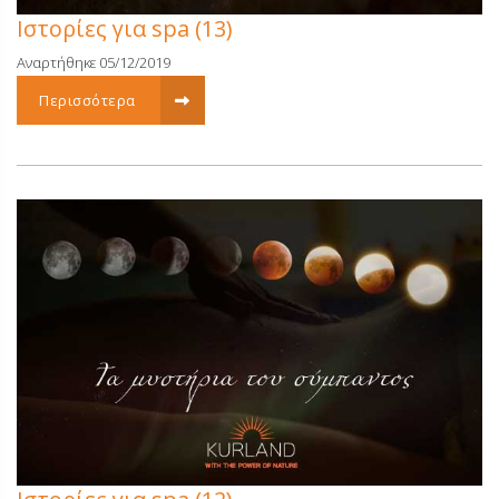
Ιστορίες για spa (13)
Αναρτήθηκε 05/12/2019
Περισσότερα