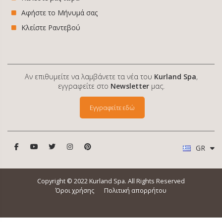
Αφήστε το Μήνυμά σας
Κλείστε Ραντεβού
Αν επιθυμείτε να λαμβάνετε τα νέα του
Kurland Spa
,
εγγραφείτε στο
Newsletter
μας.
Εγγραφείτε εδώ
GR
Copyright © 2022 Kurland Spa. All Rights Reserved
Όροι χρήσης
Πολιτική απορρήτου