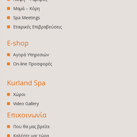
Μαμά – Κόρη
Spa Meetings
Εταιρικές Επιβραβεύσεις
E-shop
Αγορά Υπηρεσιών
On-line Προσφορές
Kurland Spa
Χώροι
Video Gallery
Επικοινωνία
Που θα μας βρείτε
Καλέστε μας τώρα