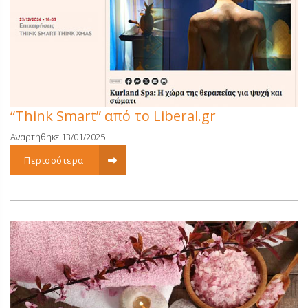
“Think Smart” από τo Liberal.gr
Αναρτήθηκε 13/01/2025
Περισσότερα