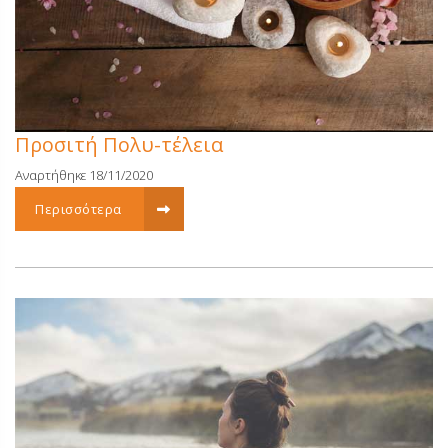
Προσιτή Πολυ-τέλεια
Αναρτήθηκε 18/11/2020
Περισσότερα