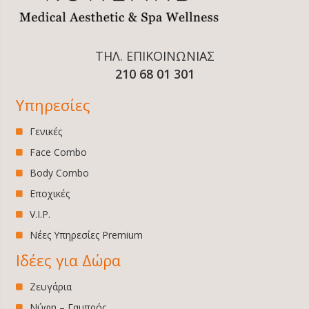
ΤΗΛ. ΕΠΙΚΟΙΝΩΝΙΑΣ
210 68 01 301
Υπηρεσίες
Γενικές
Face Combo
Body Combo
Εποχικές
V.I.P.
Νέες Υπηρεσίες Premium
Ιδέες για Δώρα
Ζευγάρια
Νύφη – Γαμπρός