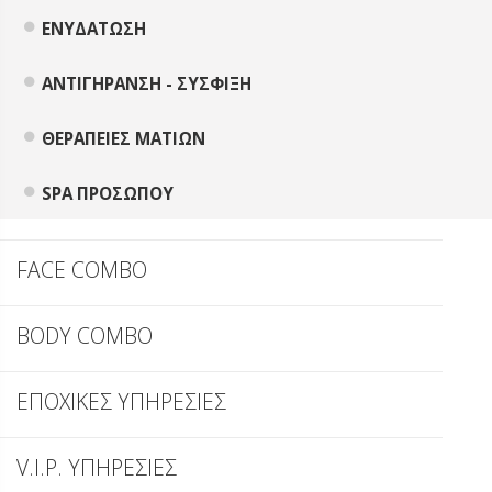
ΕΝΥΔΑΤΩΣΗ
ΑΝΤΙΓΗΡΑΝΣΗ - ΣΥΣΦΙΞΗ
ΘΕΡΑΠΕΙΕΣ ΜΑΤΙΩΝ
SPA ΠΡΟΣΩΠΟΥ
FACE COMBO
BODY COMBO
ΕΠΟΧΙΚΕΣ ΥΠΗΡΕΣΙΕΣ
V.I.P. ΥΠΗΡΕΣΙΕΣ