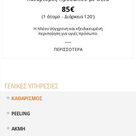
85€
(1 άτομο - Διάρκεια 120')
Η πλέον σύγχρονη και εξειδικευμένη
περιποίηση για υγιές πρόσωπο.
ΠΕΡΙΣΣΟΤΕΡΑ
ΓΕΝΙΚΕΣ ΥΠΗΡΕΣΙΕΣ
ΚΑΘΑΡΙΣΜΟΣ
PEELING
ΑΚΜΗ