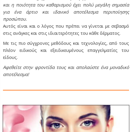
και η ποιότητα του καθαρισμού έχει πολύ μεγάλη σημασία
για ένα άρτιο και ιδανικό αποτέλεσμα περιποίησης
προσώπου.
Αυτός είναι και ο λόγος που πρέπει να γίνεται με σεβασμό
στις ανάγκες και στις ιδιαιτερότητες του κάθε δέρματος.
Με τις πιο σύγχρονες μεθόδους και τεχνολογίες, από τους
πλέον ειδικούς και εξειδικευμένους επαγγελματίες του
είδους.
Αφεθείτε στην φροντίδα τους και απολαύστε ένα μοναδικό
αποτέλεσμα!