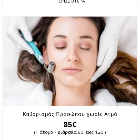
ΠΕΡΙΣΣΟΤΕΡΑ
Καθαρισμός Προσώπου χωρίς Ατμό
85€
(1 άτομο - Διάρκεια 90' έως 120')