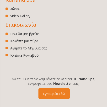
Χώροι
Video Gallery
Επικοινωνία
Που θα μας βρείτε
Καλέστε μας τώρα
Αφήστε το Μήνυμά σας
Κλείστε Ραντεβού
Αν επιθυμείτε να λαμβάνετε τα νέα του
Kurland Spa
,
εγγραφείτε στο
Newsletter
μας.
Εγγραφείτε εδώ