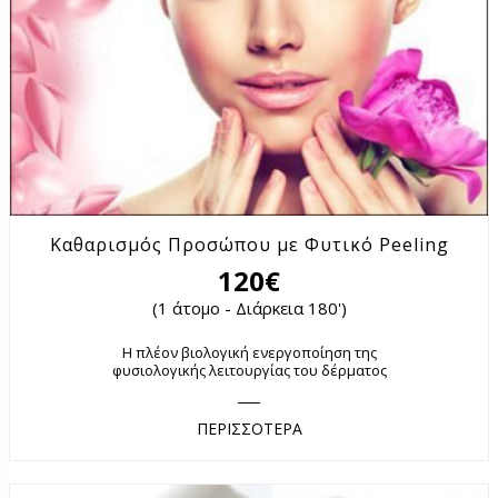
Καθαρισμός Προσώπου με Φυτικό Peeling
120€
(1 άτομο - Διάρκεια 180')
Η πλέον βιολογική ενεργοποίηση της
φυσιολογικής λειτουργίας του δέρματος
ΠΕΡΙΣΣΟΤΕΡΑ