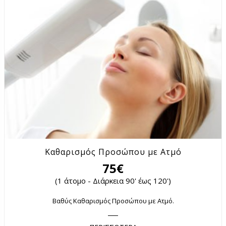
Καθαρισμός Προσώπου με Ατμό
75€
(1 άτομο - Διάρκεια 90' έως 120')
Βαθύς Καθαρισμός Προσώπου με Ατμό.