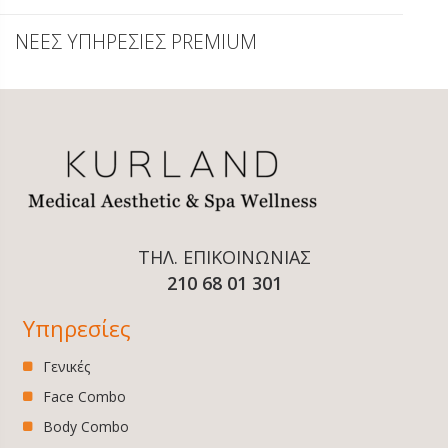
ΝΕΕΣ ΥΠΗΡΕΣΙΕΣ PREMIUM
ΤΗΛ. ΕΠΙΚΟΙΝΩΝΙΑΣ
210 68 01 301
Υπηρεσίες
Γενικές
Face Combo
Body Combo