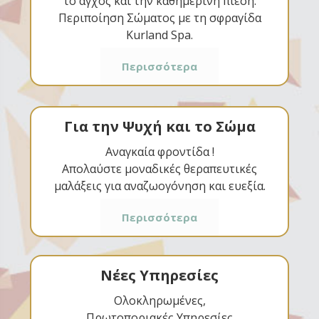
το άγχος και την καθημερινή πίεση.
Περιποίηση Σώματος με τη σφραγίδα
Kurland Spa.
Περισσότερα
Για την Ψυχή και το Σώμα
Αναγκαία φροντίδα !
Απολαύστε μοναδικές θεραπευτικές
μαλάξεις για αναζωογόνηση και ευεξία.
Περισσότερα
Νέες Υπηρεσίες
Ολοκληρωμένες,
Πρωτοποριακές Υπηρεσίες