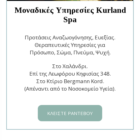
Μοναδικές Υπηρεσίες Kurland
Spa
Προτάσεις Αναζωογόνησης, Ευεξίας.
Θεραπευτικές Υπηρεσίες για
Πρόσωπο, Σώμα, Πνεύμα, Ψυχή.
Στο Χαλάνδρι.
Επί της Λεωφόρου Κηφισίας 348.
Στο Κτίριο Bergmann Kord.
(Απέναντι από το Νοσοκομείο Υγεία).
ΚΛΕΙΣΤΕ ΡΑΝΤΕΒΟΥ