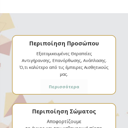
Περιποίηση Προσώπου
Εξατομικευμένες Θεραπείες
Αντιγήρανσης, Επανόρθωσης, Ανάπλασης.
Ό,τι καλύτερο από τις έμπειρες Αισθητικούς
μας.
Περισσότερα
Περιποίηση Σώματος
Αποφορτίζουμε