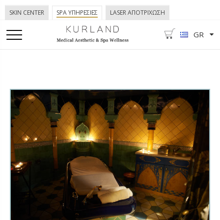
SKIN CENTER
SPA ΥΠΗΡΕΣΙΕΣ
LASER ΑΠΟΤΡΙΧΩΣΗ
GR