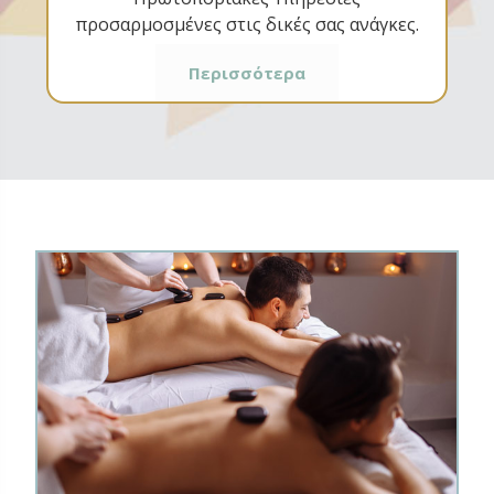
προσαρμοσμένες στις δικές σας ανάγκες.
Περισσότερα