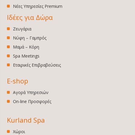
Νέες Υπηρεσίες Premium
Ιδέες για Δώρα
Ζευγάρια
Νύφη – Γαμπρός
Μαμά – Κόρη
Spa Meetings
Εταιρικές Επιβραβεύσεις
E-shop
Αγορά Υπηρεσιών
On-line Προσφορές
Kurland Spa
Χώροι