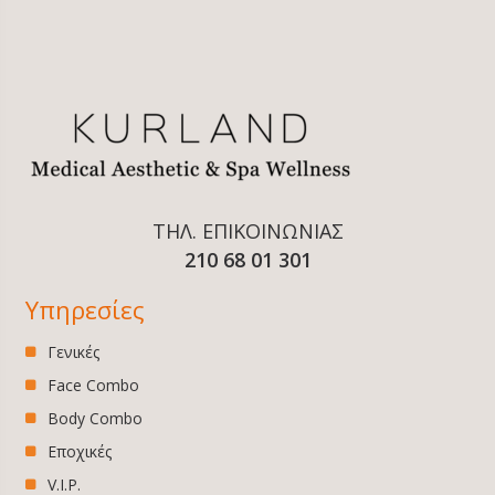
ΤΗΛ. ΕΠΙΚΟΙΝΩΝΙΑΣ
210 68 01 301
Υπηρεσίες
Γενικές
Face Combo
Body Combo
Εποχικές
V.I.P.