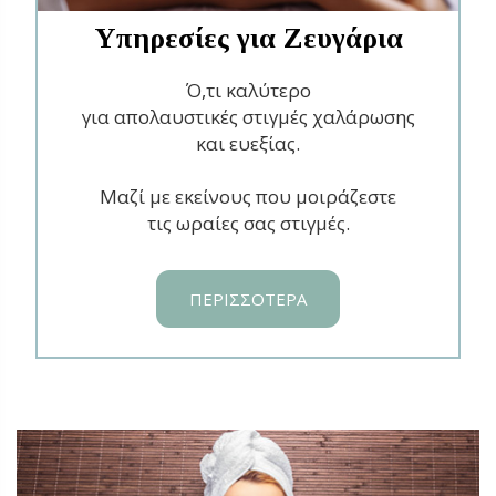
Υπηρεσίες για Ζευγάρια
Ό,τι καλύτερο
για απολαυστικές στιγμές χαλάρωσης
και ευεξίας.
Μαζί με εκείνους που μοιράζεστε
τις ωραίες σας στιγμές.
ΠΕΡΙΣΣΟΤΕΡΑ