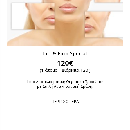
Lift & Firm Special
120€
(1 άτομο - Διάρκεια 120')
Η πιο Αποτελεσματική Θεραπεία Προσώπου
με Διπλή Αντιγηραντική Δράση.
ΠΕΡΙΣΣΟΤΕΡΑ