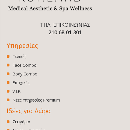
ΤΗΛ. ΕΠΙΚΟΙΝΩΝΙΑΣ
210 68 01 301
Υπηρεσίες
Γενικές
Face Combo
Body Combo
Εποχικές
V.I.P.
Νέες Υπηρεσίες Premium
Ιδέες για Δώρα
Ζευγάρια