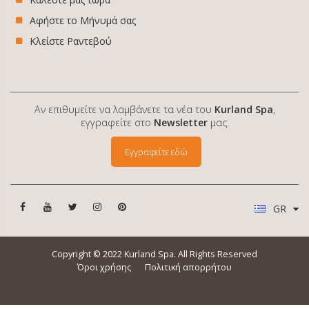
Αφήστε το Μήνυμά σας
Κλείστε Ραντεβού
Αν επιθυμείτε να λαμβάνετε τα νέα του
Kurland Spa
,
εγγραφείτε στο
Newsletter
μας.
Εγγραφείτε εδώ
GR
Copyright © 2022 Kurland Spa. All Rights Reserved
Όροι χρήσης
Πολιτική απορρήτου