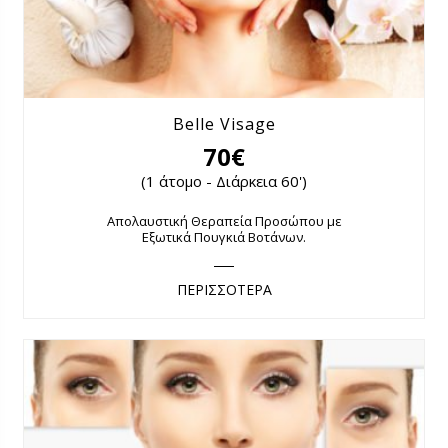
Belle Visage
70€
(1 άτομο - Διάρκεια 60')
Απολαυστική Θεραπεία Προσώπου με
Εξωτικά Πουγκιά Βοτάνων.
ΠΕΡΙΣΣΟΤΕΡΑ