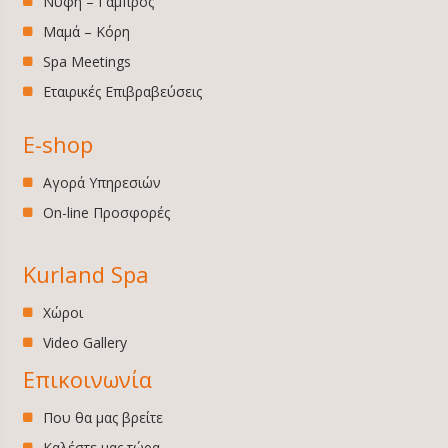
Νύφη – Γαμπρός
Μαμά – Κόρη
Spa Meetings
Εταιρικές Επιβραβεύσεις
E-shop
Αγορά Υπηρεσιών
On-line Προσφορές
Kurland Spa
Χώροι
Video Gallery
Επικοινωνία
Που θα μας βρείτε
Καλέστε μας τώρα