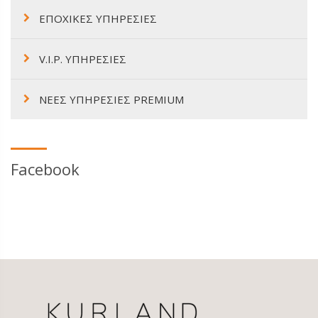
ΕΠΟΧΙΚΕΣ ΥΠΗΡΕΣΙΕΣ
V.I.P. ΥΠΗΡΕΣΙΕΣ
ΝΕΕΣ ΥΠΗΡΕΣΙΕΣ PREMIUM
Facebook