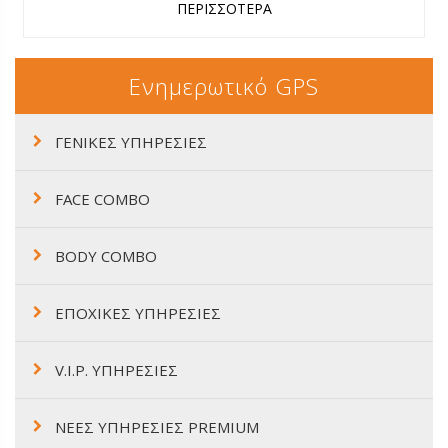
ΠΕΡΙΣΣΟΤΕΡΑ
Ενημερωτικό GPS
ΓΕΝΙΚΕΣ ΥΠΗΡΕΣΙΕΣ
FACE COMBO
BODY COMBO
ΕΠΟΧΙΚΕΣ ΥΠΗΡΕΣΙΕΣ
V.I.P. ΥΠΗΡΕΣΙΕΣ
ΝΕΕΣ ΥΠΗΡΕΣΙΕΣ PREMIUM