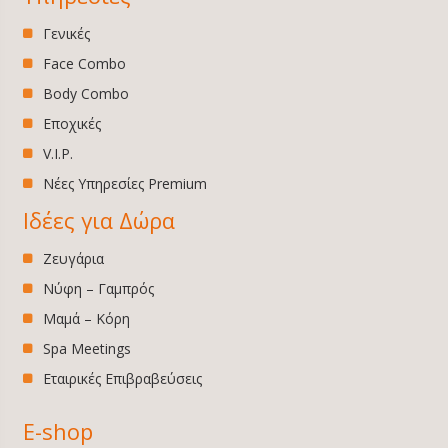
Γενικές
Face Combo
Body Combo
Εποχικές
V.I.P.
Νέες Υπηρεσίες Premium
Ιδέες για Δώρα
Ζευγάρια
Νύφη – Γαμπρός
Μαμά – Κόρη
Spa Meetings
Εταιρικές Επιβραβεύσεις
E-shop