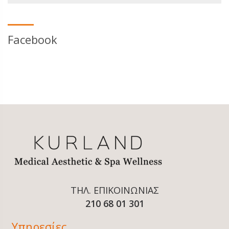
Facebook
ΤΗΛ. ΕΠΙΚΟΙΝΩΝΙΑΣ
210 68 01 301
Υπηρεσίες