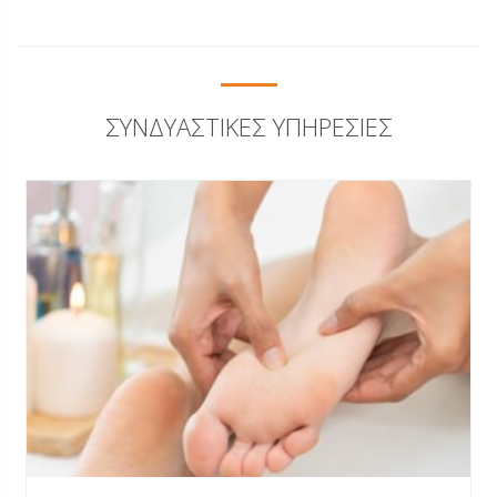
ΣΥΝΔΥΑΣΤΙΚΈΣ ΥΠΗΡΕΣΊΕΣ