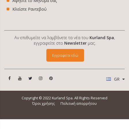
Αφήστε το Μήνυμά σας
Κλείστε Ραντεβού
Αν επιθυμείτε να λαμβάνετε τα νέα του
Kurland Spa
,
εγγραφείτε στο
Newsletter
μας.
Εγγραφείτε εδώ
GR
Copyright © 2022 Kurland Spa. All Rights Reserved
Όροι χρήσης
Πολιτική απορρήτου