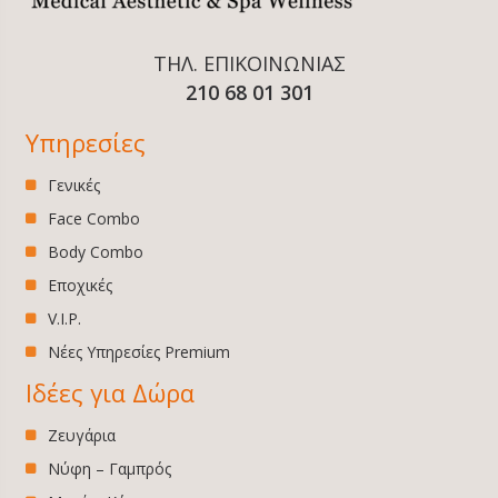
ΤΗΛ. ΕΠΙΚΟΙΝΩΝΙΑΣ
210 68 01 301
Υπηρεσίες
Γενικές
Face Combo
Body Combo
Εποχικές
V.I.P.
Νέες Υπηρεσίες Premium
Ιδέες για Δώρα
Ζευγάρια
Νύφη – Γαμπρός