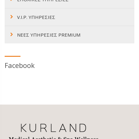
V.I.P. ΥΠΗΡΕΣΙΕΣ
ΝΕΕΣ ΥΠΗΡΕΣΙΕΣ PREMIUM
Facebook