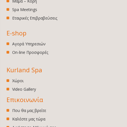
Μαμά – Κόρη
Spa Meetings
Εταιρικές Επιβραβεύσεις
E-shop
Αγορά Υπηρεσιών
On-line Προσφορές
Kurland Spa
Χώροι
Video Gallery
Επικοινωνία
Που θα μας βρείτε
Καλέστε μας τώρα