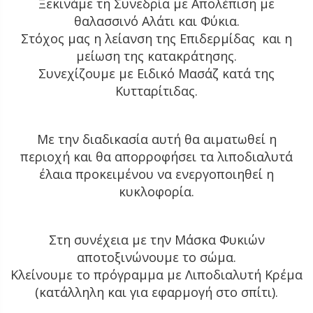
Ξεκινάμε τη Συνεδρία με Απολέπιση με
θαλασσινό Αλάτι και Φύκια.
Στόχος μας η λείανση της Επιδερμίδας και η
μείωση της κατακράτησης.
Συνεχίζουμε με Ειδικό Μασάζ κατά της
Κυτταρίτιδας.
Με την διαδικασία αυτή θα αιματωθεί η
περιοχή και θα απορροφήσει τα λιποδιαλυτά
έλαια προκειμένου να ενεργοποιηθεί η
κυκλοφορία.
Στη συνέχεια με την Μάσκα Φυκιών
αποτοξινώνουμε το σώμα.
Κλείνουμε το πρόγραμμα με Λιποδιαλυτή Κρέμα
(κατάλληλη και για εφαρμογή στο σπίτι).