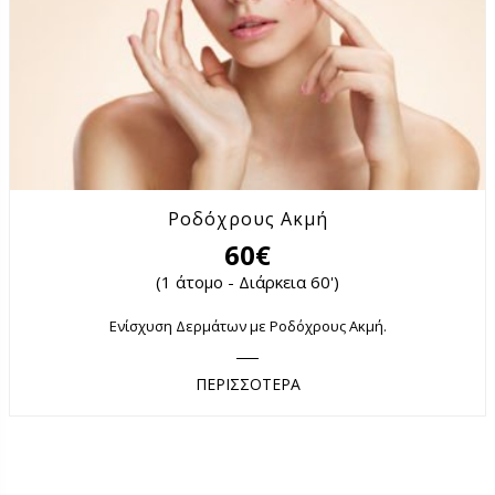
Ροδόχρους Ακμή
60€
(1 άτομο - Διάρκεια 60')
Ενίσχυση Δερμάτων με Ροδόχρους Ακμή.
ΠΕΡΙΣΣΟΤΕΡΑ