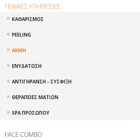
ΓΕΝΙΚΕΣ ΥΠΗΡΕΣΙΕΣ
ΚΑΘΑΡΙΣΜΟΣ
PEELING
ΑΚΜΗ
ΕΝΥΔΑΤΩΣΗ
ΑΝΤΙΓΗΡΑΝΣΗ - ΣΥΣΦΙΞΗ
ΘΕΡΑΠΕΙΕΣ ΜΑΤΙΩΝ
SPA ΠΡΟΣΩΠΟΥ
FACE COMBO