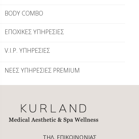
BODY COMBO
ΕΠΟΧΙΚΕΣ ΥΠΗΡΕΣΙΕΣ
V.I.P. ΥΠΗΡΕΣΙΕΣ
ΝΕΕΣ ΥΠΗΡΕΣΙΕΣ PREMIUM
ΤΗΛ. ΕΠΙΚΟΙΝΩΝΙΑΣ