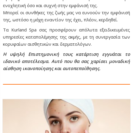
ενοχλητική όσο και συχνή στην εμφάνισή της.
Μπορεί οι συνθήκες της ζωής μας να ευνοούν την εμφάνισή
της, ωστόσο η μάχη εναντίον της έχει, πλέον, κερδηθεί.
Τα Kurland Spa σας προσφέρουν απόλυτα εξειδικευμένες
υπηρεσίες καταπολέμησης της ακμής, με τη συνεργασία των
κορυφαίων αισθητικών και δερματολόγων.
Η υψηλή Επιστημονική τους κατάρτιση εγγυάται το
ιδανικό αποτέλεσμα. Αυτό που θα σας χαρίσει μοναδική
αίσθηση ικανοποίησης και αυτοπεποίθησης.