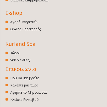
Εταιρικές Επιβραβεύσεις
E-shop
Αγορά Υπηρεσιών
On-line Προσφορές
Kurland Spa
Χώροι
Video Gallery
Επικοινωνία
Που θα μας βρείτε
Καλέστε μας τώρα
Αφήστε το Μήνυμά σας
Κλείστε Ραντεβού