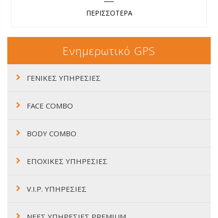
ΠΕΡΙΣΣΟΤΕΡΑ
Ενημερωτικό GPS
ΓΕΝΙΚΕΣ ΥΠΗΡΕΣΙΕΣ
FACE COMBO
BODY COMBO
ΕΠΟΧΙΚΕΣ ΥΠΗΡΕΣΙΕΣ
V.I.P. ΥΠΗΡΕΣΙΕΣ
ΝΕΕΣ ΥΠΗΡΕΣΙΕΣ PREMIUM