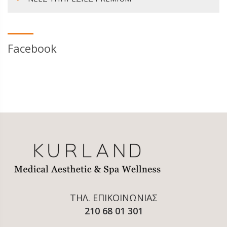
Facebook
ΤΗΛ. ΕΠΙΚΟΙΝΩΝΙΑΣ
210 68 01 301