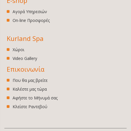
E-shop
Αγορά Υπηρεσιών
On-line Προσφορές
Kurland Spa
Χώροι
Video Gallery
Επικοινωνία
Που θα μας βρείτε
Καλέστε μας τώρα
Αφήστε το Μήνυμά σας
Κλείστε Ραντεβού