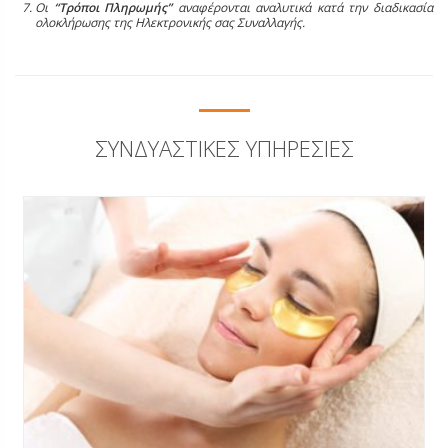
Οι
“Τρόποι Πληρωμής”
αναφέρονται αναλυτικά κατά την διαδικασία
ολοκλήρωσης της Ηλεκτρονικής σας Συναλλαγής.
ΣΥΝΔΥΑΣΤΙΚΈΣ ΥΠΗΡΕΣΊΕΣ