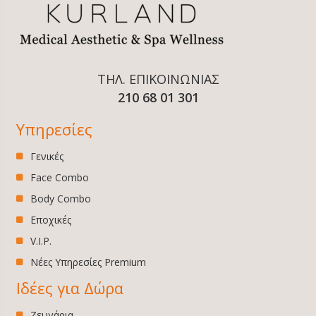
ΤΗΛ. ΕΠΙΚΟΙΝΩΝΙΑΣ
210 68 01 301
Υπηρεσίες
Γενικές
Face Combo
Body Combo
Εποχικές
V.I.P.
Νέες Υπηρεσίες Premium
Ιδέες για Δώρα
Ζευγάρια