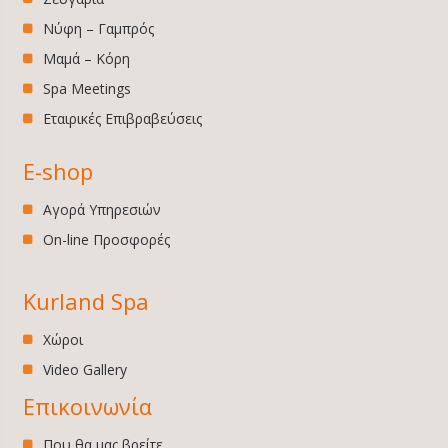
Νύφη – Γαμπρός
Μαμά – Κόρη
Spa Meetings
Εταιρικές Επιβραβεύσεις
E-shop
Αγορά Υπηρεσιών
On-line Προσφορές
Kurland Spa
Χώροι
Video Gallery
Επικοινωνία
Που θα μας βρείτε