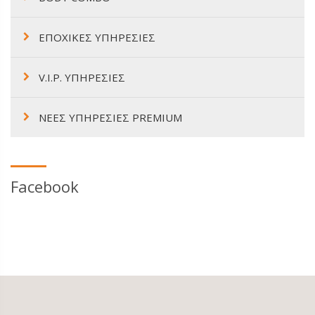
ΕΠΟΧΙΚΕΣ ΥΠΗΡΕΣΙΕΣ
V.I.P. ΥΠΗΡΕΣΙΕΣ
ΝΕΕΣ ΥΠΗΡΕΣΙΕΣ PREMIUM
Facebook