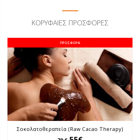
ΚΟΡΥΦΑΊΕΣ ΠΡΟΣΦΟΡΈΣ
ΠΡΟΣΦΟΡΆ
Σοκολατοθεραπεία (Raw Cacao Therapy)
55€