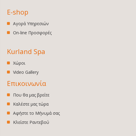
E-shop
Αγορά Υπηρεσιών
On-line Προσφορές
Kurland Spa
Χώροι
Video Gallery
Επικοινωνία
Που θα μας βρείτε
Καλέστε μας τώρα
Αφήστε το Μήνυμά σας
Κλείστε Ραντεβού