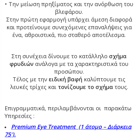
• Την μείωση πρηξίματος και την ανόρθωση του
βλεφάρου.
Στην πρώτη εφαρμογή υπάρχει άμεση διαφορά
και προτείνουμε συνεχόμενες επαναλήψεις για
ένα, αθροιστικά, πιο σταθερό αποτέλεσμα.
Στη συνέχεια δίνουμε το κατάλληλο
σχήμα
φρυδιών
ανάλογα με τα χαρακτηριστικά του
προσώπου.
Τέλος με την
ειδική βαφή
καλύπτουμε τις
λευκές τρίχες και
τονίζουμε το σχήμα
τους.
Επιγραμματικά, περιλαμβάνονται οι παρακάτω
Υπηρεσίες :
Premium Eye Treatment (1 άτομο – Διάρκεια
75′).