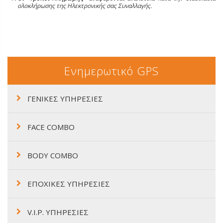
ολοκλήρωσης της Ηλεκτρονικής σας Συναλλαγής.
Ενημερωτικό GPS
ΓΕΝΙΚΕΣ ΥΠΗΡΕΣΙΕΣ
FACE COMBO
BODY COMBO
ΕΠΟΧΙΚΕΣ ΥΠΗΡΕΣΙΕΣ
V.I.P. ΥΠΗΡΕΣΙΕΣ