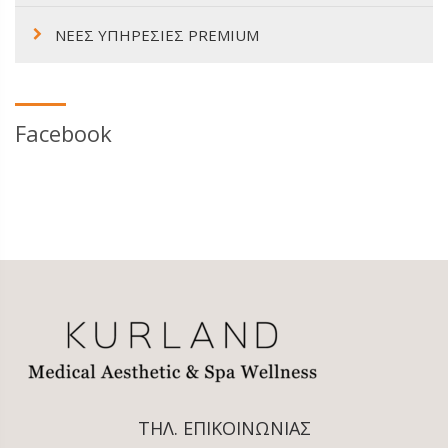
ΝΕΕΣ ΥΠΗΡΕΣΙΕΣ PREMIUM
Facebook
ΤΗΛ. ΕΠΙΚΟΙΝΩΝΙΑΣ