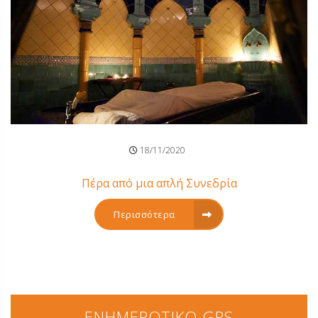
18/11/2020
Πέρα από μια απλή Συνεδρία
Περισσότερα
ΕΝΗΜΕΡΩΤΙΚΟ GPS