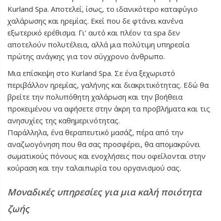
Κurland Spa. Αποτελεί, ίσως, το ιδανικότερο καταφύγιο
χαλάρωσης και ηρεμίας. Εκεί που δε φτάνει κανένα
εξωτερικό ερέθισμα. Γι’ αυτό και πλέον τα spa δεν
αποτελούν πολυτέλεια, αλλά μια πολύτιμη υπηρεσία
πρώτης ανάγκης για τον σύγχρονο άνθρωπο.
Μια επίσκεψη στο Kurland Spa. Σε ένα ξεχωριστό
περιβάλλον ηρεμίας, γαλήνης και διακριτικότητας. Εδώ θα
βρείτε την πολυπόθητη χαλάρωση και την βοήθεια
προκειμένου να αφήσετε στην άκρη τα προβλήματα και τις
ανησυχίες της καθημερινότητας.
Παράλληλα, ένα θεραπευτικό μασάζ, πέρα από την
αναζωογόνηση που θα σας προσφέρει, θα απομακρύνει
σωματικούς πόνους και ενοχλήσεις που οφείλονται στην
κούραση και την ταλαιπωρία του οργανισμού σας.
Μοναδικές υπηρεσίες για μια καλή ποιότητα
ζωής