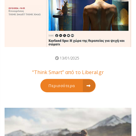
13/01/2025
“Think Smart” από τo Liberal.gr
Περισσότερα