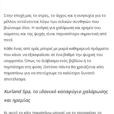
Στην εποχή μας το στρες, το άγχος και η ανησυχία για το
μέλλον εντείνονται λόγω των ειδικών συνθηκών που
βιώνουμε όλοι. Η ανάγκη για χαλάρωση και ηρεμία του
σώματος και της ψυχής είναι περισσότερο σημαντική από
ποτέ.
Κάθε ένας από εμάς μπορεί με μικρά καθημερινά πράγματα
που κάνει να εξασφαλίσει σε ένα βαθμό την ψυχική του
ισορροπία. Όπως το διάβασμα ενός βιβλίου ή το
περπάτημα στη φύση. Ωστόσο πάντα θα χρειάζεται κάτι
παραπάνω για να επιτύχουμε το καλύτερο δυνατό
αποτέλεσμα.
Kurland Spa, το ιδανικό καταφύγιο χαλάρωσης
και ηρεμίας
Κι αυτό το κάτι παραπάνω μπορεί να το προσφέρει το