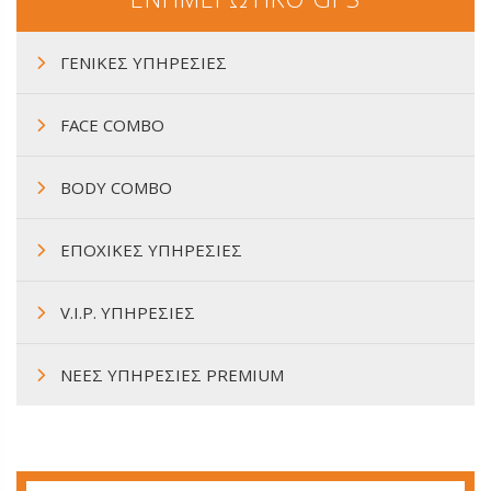
ΓΕΝΙΚΕΣ ΥΠΗΡΕΣΙΕΣ
FACE COMBO
BODY COMBO
ΕΠΟΧΙΚΕΣ ΥΠΗΡΕΣΙΕΣ
V.I.P. ΥΠΗΡΕΣΙΕΣ
ΝΕΕΣ ΥΠΗΡΕΣΙΕΣ PREMIUM