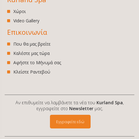
Χώροι
Video Gallery
Επικοινωνία
Που θα μας βρείτε
Καλέστε μας τώρα
Αφήστε το Μήνυμά σας
Κλείστε Ραντεβού
Αν επιθυμείτε να λαμβάνετε τα νέα του
Kurland Spa
,
εγγραφείτε στο
Newsletter
μας.
Εγγραφείτε εδώ