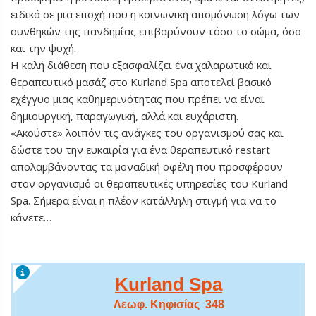
ειδικά σε μια εποχή που η κοινωνική απομόνωση λόγω των
συνθηκών της πανδημίας επιβαρύνουν τόσο το σώμα, όσο
και την ψυχή.
Η καλή διάθεση που εξασφαλίζει ένα χαλαρωτικό και
θεραπευτικό μασάζ στο Kurland Spa αποτελεί βασικό
εχέγγυο μιας καθημερινότητας που πρέπει να είναι
δημιουργική, παραγωγική, αλλά και ευχάριστη.
«Ακούστε» λοιπόν τις ανάγκες του οργανισμού σας και
δώστε του την ευκαιρία για ένα θεραπευτικό restart
απολαμβάνοντας τα μοναδική οφέλη που προσφέρουν
στον οργανισμό οι θεραπευτικές υπηρεσίες του Kurland
Spa. Σήμερα είναι η πλέον κατάλληλη στιγμή για να το
κάνετε…
Kurland Spa
Λεωφ. Κηφισίας 348