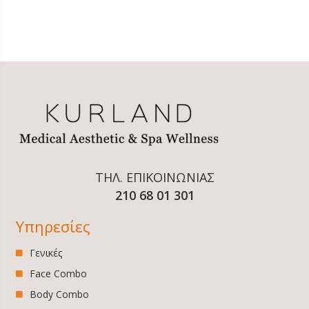
ΤΗΛ. ΕΠΙΚΟΙΝΩΝΙΑΣ
210 68 01 301
Υπηρεσίες
Γενικές
Face Combo
Body Combo