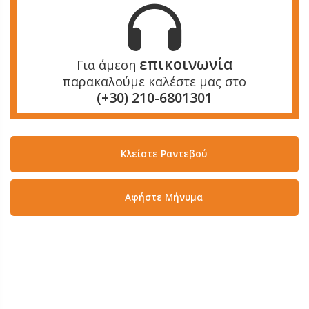
επικοινωνία
Για άμεση
παρακαλούμε καλέστε μας στο
(+30) 210-6801301
Κλείστε Ραντεβού
Aφήστε Μήνυμα