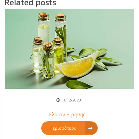
Related posts
11/12/2020
Έλαιον Ειρήνης …
Περισσότερα