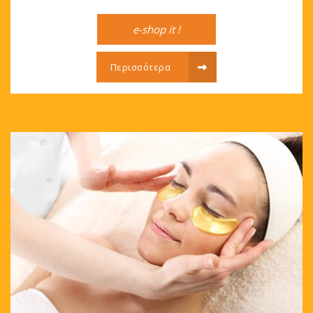
e-shop it !
Περισσότερα