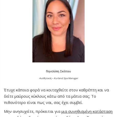
Πηνελόπη Σκέττου
Αισθητικός – Kurland Spa Manager
Έτυχε κάποια φορά να κοιταχθείτε στον καθρέπτη και να
δείτε μαύρους κύκλους κάτω από τα μάτια σας; Το
πιθανότερο είναι πως ναι, σας έχει συμβεί.
Μην ανησυχείτε, πρόκειται για
μια συνηθισμένη κατάσταση