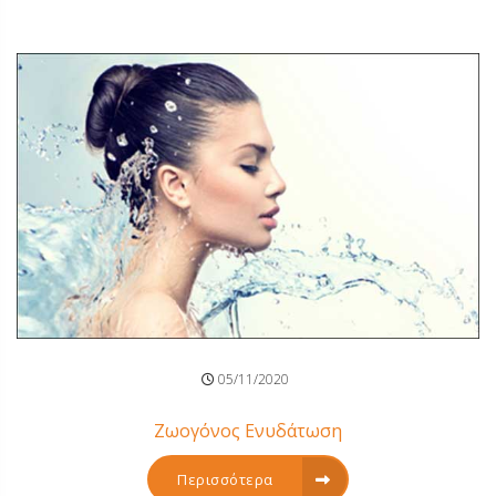
05/11/2020
Ζωογόνος Ενυδάτωση
Περισσότερα