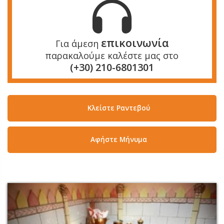
επικοινωνία
Για άμεση
παρακαλούμε καλέστε μας στο
(+30) 210-6801301
Κλείστε Ραντεβού
Aφήστε Μήνυμα