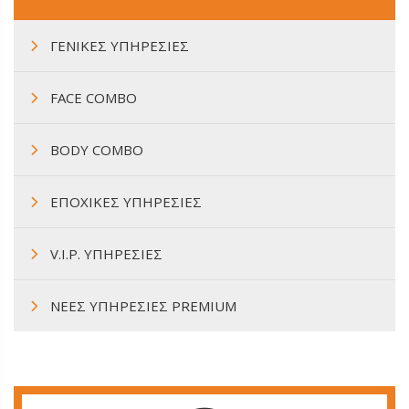
ΓΕΝΙΚΕΣ ΥΠΗΡΕΣΙΕΣ
FACE COMBO
BODY COMBO
ΕΠΟΧΙΚΕΣ ΥΠΗΡΕΣΙΕΣ
V.I.P. ΥΠΗΡΕΣΙΕΣ
ΝΕΕΣ ΥΠΗΡΕΣΙΕΣ PREMIUM