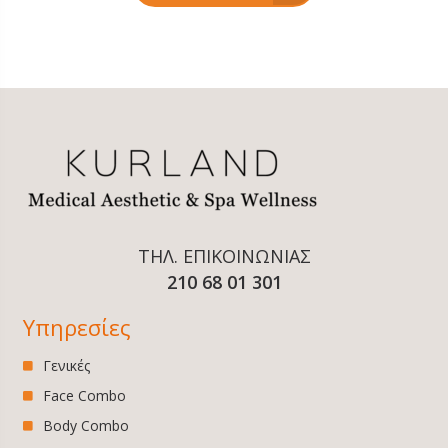
ΤΗΛ. ΕΠΙΚΟΙΝΩΝΙΑΣ
210 68 01 301
Υπηρεσίες
Γενικές
Face Combo
Body Combo