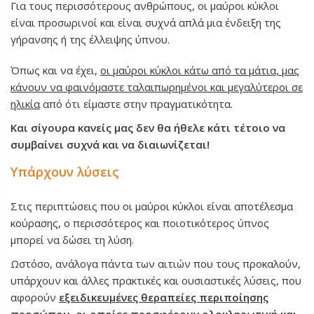
Για τους περισσότερους ανθρώπους, οι μαύροι κύκλοι
είναι προσωρινοί και είναι συχνά απλά μια ένδειξη της
γήρανσης ή της έλλειψης ύπνου.
Όπως και να έχει,
οι μαύροι κύκλοι κάτω από τα μάτια, μας
κάνουν να φαινόμαστε ταλαιπωρημένοι και μεγαλύτεροι σε
ηλικία
από ότι είμαστε στην πραγματικότητα.
Και σίγουρα κανείς μας δεν θα ήθελε κάτι τέτοιο να
συμβαίνει συχνά και να διαιωνίζεται!
Υπάρχουν λύσεις
Στις περιπτώσεις που οι μαύροι κύκλοι είναι αποτέλεσμα
κούρασης, ο περισσότερος και ποιοτικότερος ύπνος
μπορεί να δώσει τη λύση.
Ωστόσο, ανάλογα πάντα των αιτιών που τους προκαλούν,
υπάρχουν και άλλες πρακτικές και ουσιαστικές λύσεις, που
αφορούν
εξειδικευμένες θεραπείες περιποίησης