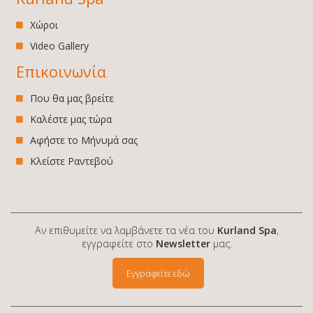
Χώροι
Video Gallery
Επικοινωνία
Που θα μας βρείτε
Καλέστε μας τώρα
Αφήστε το Μήνυμά σας
Κλείστε Ραντεβού
Αν επιθυμείτε να λαμβάνετε τα νέα του
Kurland Spa
,
εγγραφείτε στο
Newsletter
μας.
Εγγραφείτε εδώ