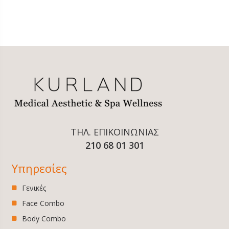
ΤΗΛ. ΕΠΙΚΟΙΝΩΝΙΑΣ
210 68 01 301
Υπηρεσίες
Γενικές
Face Combo
Body Combo