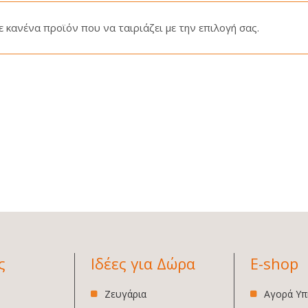
 κανένα προϊόν που να ταιριάζει με την επιλογή σας.
ς
Ιδέες για Δώρα
E-shop
Ζευγάρια
Αγορά Υπ