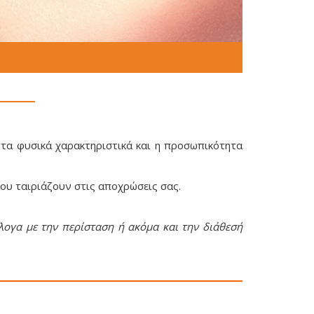
 τα φυσικά χαρακτηριστικά και η προσωπικότητα
ου ταιριάζουν στις αποχρώσεις σας.
άλογα με την περίσταση ή ακόμα και την διάθεσή