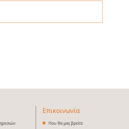
Επικοινωνία
ηρεσιών
Που θα μας βρείτε