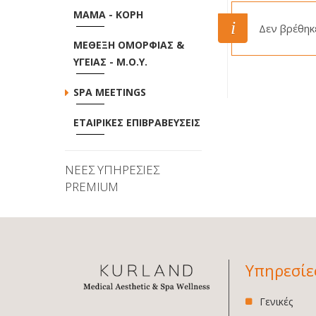
ΜΑΜΑ - ΚΟΡΗ
Δεν βρέθηκε
ΜΕΘΕΞΗ ΟΜΟΡΦΙΑΣ &
ΥΓΕΙΑΣ - Μ.Ο.Υ.
SPA MEETINGS
ΕΤΑΙΡΙΚΕΣ ΕΠΙΒΡΑΒΕΥΣΕΙΣ
ΝΕΕΣ ΥΠΗΡΕΣΙΕΣ
PREMIUM
Υπηρεσίε
Γενικές