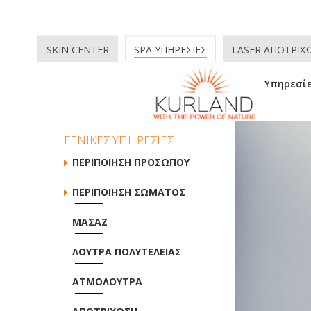
SKIN CENTER
SPA ΥΠΗΡΕΣΙΕΣ
LASER ΑΠΟΤΡΙΧ
Υπηρεσί
ΓΕΝΙΚΕΣ ΥΠΗΡΕΣΙΕΣ
ΠΕΡΙΠΟΙΗΣΗ ΠΡΟΣΩΠΟΥ
ΠΕΡΙΠΟΙΗΣΗ ΣΩΜΑΤΟΣ
ΜΑΣΑΖ
ΛΟΥΤΡΑ ΠΟΛΥΤΕΛΕΙΑΣ
ΑΤΜΟΛΟΥΤΡΑ