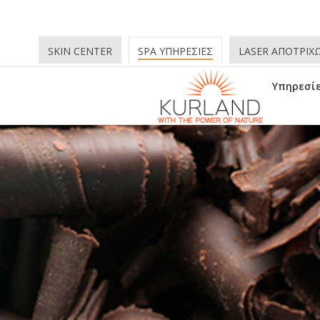
SKIN CENTER
SPA ΥΠΗΡΕΣΙΕΣ
LASER ΑΠΟΤΡΙΧ
Υπηρεσί