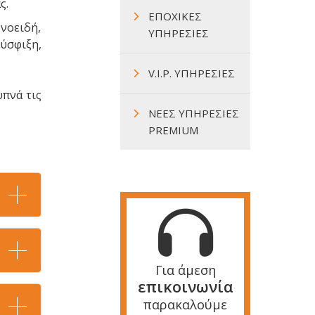
ς.
ΕΠΟΧΙΚΕΣ
ονοειδή,
ΥΠΗΡΕΣΙΕΣ
ύσφιξη,
V.I.P. ΥΠΗΡΕΣΙΕΣ
υπνά τις
ΝΕΕΣ ΥΠΗΡΕΣΙΕΣ
PREMIUM
Για άμεση
επικοινωνία
παρακαλούμε