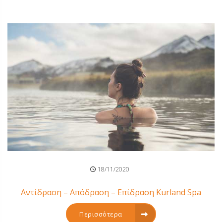
18/11/2020
Αντίδραση – Απόδραση – Επίδραση Kurland Spa
Περισσότερα