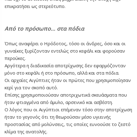
επικρατήσει ως στερεότυπο.
Από το πρόσωπο… στα πόδια
Όπως αναφέρει ο Ηρόδοτος, τόσο οι άνδρες, όσο και οι
γυναίκες ξυρίζονταν εντελώς στο κεφάλι και φορούσαν
περούκες.
Αργότερα η διαδικασία αποτρίχωσης δεν εφαρμόζονταν
μόνο στο κεφάλι ή στο πρόσωπο, αλλά και στα πόδια.
Οι αρχαίες Αιγύπτιες ήταν οι πρώτες που χρησιμοποίησαν
κερί για τον σκοπό αυτό.
Επίσης χρησιμοποιούσαν αποτριχωτικά σκευάσματα που
ήταν φτιαγμένα από άμυλο, αρσενικό και ασβέστη.
Ο λόγος που οι Αιγύπτιοι επέμεναν τόσο στην αποτρίχωση
ήταν το γεγονός ότι τη θεωρούσαν μέσο υγιεινής
προστασίας από μολύνσεις, τις οποίες ευνοούσε το ζεστό
κλίμα της ανατολής.