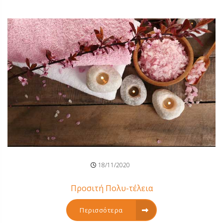
18/11/2020
Προσιτή Πολυ-τέλεια
Περισσότερα