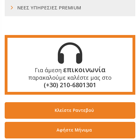
ΝΕΕΣ ΥΠΗΡΕΣΙΕΣ PREMIUM
επικοινωνία
Για άμεση
παρακαλούμε καλέστε μας στο
(+30) 210-6801301
Κλείστε Ραντεβού
Aφήστε Μήνυμα