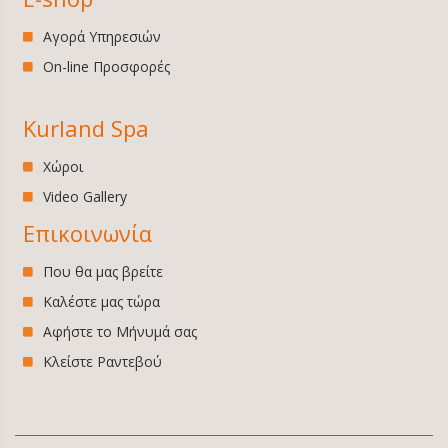
Αγορά Υπηρεσιών
On-line Προσφορές
Kurland Spa
Χώροι
Video Gallery
Επικοινωνία
Που θα μας βρείτε
Καλέστε μας τώρα
Αφήστε το Μήνυμά σας
Κλείστε Ραντεβού