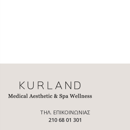
ΤΗΛ. ΕΠΙΚΟΙΝΩΝΙΑΣ
210 68 01 301