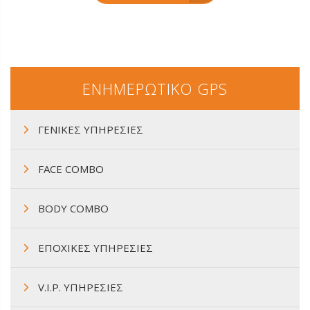
ΕΝΗΜΕΡΩΤΙΚΟ GPS
ΓΕΝΙΚΕΣ ΥΠΗΡΕΣΙΕΣ
FACE COMBO
BODY COMBO
ΕΠΟΧΙΚΕΣ ΥΠΗΡΕΣΙΕΣ
V.I.P. ΥΠΗΡΕΣΙΕΣ