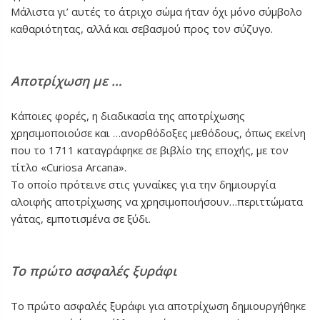
Μάλιστα γι’ αυτές το άτριχο σώμα ήταν όχι μόνο σύμβολο
καθαριότητας, αλλά και σεβασμού προς τον σύζυγο.
Αποτρίχωση με …
Κάποιες φορές, η διαδικασία της αποτρίχωσης
χρησιμοποιούσε και …ανορθόδοξες μεθόδους, όπως εκείνη
που το 1711 καταγράφηκε σε βιβλίο της εποχής, με τον
τίτλο «Curiosa Arcana».
Το οποίο πρότεινε στις γυναίκες για την δημιουργία
αλοιφής αποτρίχωσης να χρησιμοποιήσουν…περιττώματα
γάτας, εμποτισμένα σε ξύδι.
Το πρώτο ασφαλές ξυράφι
Το πρώτο ασφαλές ξυράφι για αποτρίχωση δημιουργήθηκε