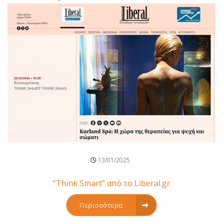
13/01/2025
“Think Smart” από τo Liberal.gr
Περισσότερα