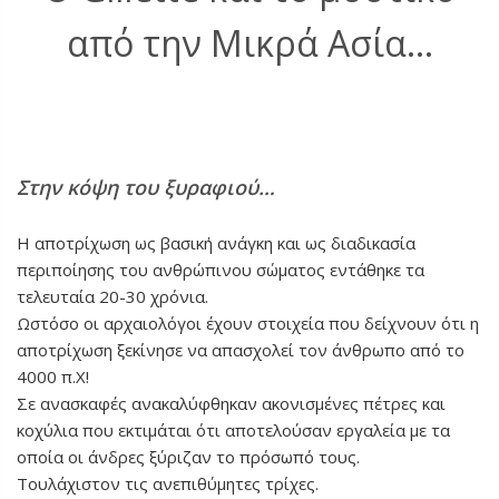
από την Μικρά Ασία…
Στην κόψη του ξυραφιού…
Η αποτρίχωση ως βασική ανάγκη και ως διαδικασία
περιποίησης του ανθρώπινου σώματος εντάθηκε τα
τελευταία 20-30 χρόνια.
Ωστόσο οι αρχαιολόγοι έχουν στοιχεία που δείχνουν ότι η
αποτρίχωση ξεκίνησε να απασχολεί τον άνθρωπο από το
4000 π.Χ!
Σε ανασκαφές ανακαλύφθηκαν ακονισμένες πέτρες και
κοχύλια που εκτιμάται ότι αποτελούσαν εργαλεία με τα
οποία οι άνδρες ξύριζαν το πρόσωπό τους.
Τουλάχιστον τις ανεπιθύμητες τρίχες.