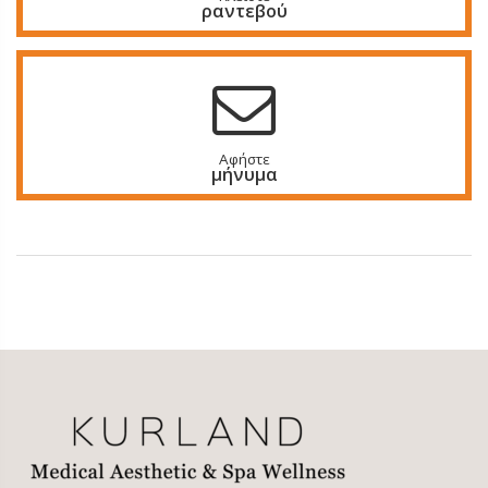
ραντεβού
Αφήστε
μήνυμα