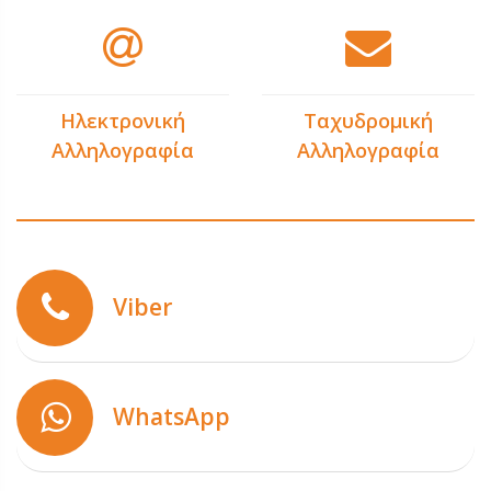
Ηλεκτρονική
Ταχυδρομική
Αλληλογραφία
Αλληλογραφία
Viber
WhatsApp