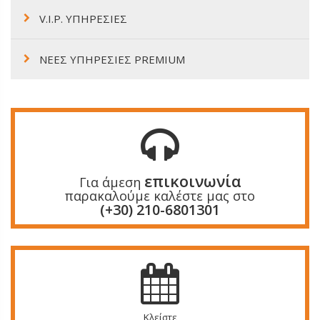
V.I.P. ΥΠΗΡΕΣΙΕΣ
ΝΕΕΣ ΥΠΗΡΕΣΙΕΣ PREMIUM
επικοινωνία
Για άμεση
παρακαλούμε καλέστε μας στο
(+30) 210-6801301
Κλείστε