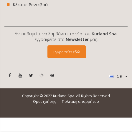
Κλείστε Ραντεβού
Αν επιθυμείτε να λαμβάνετε τα νέα του
Kurland Spa
,
εγγραφείτε στο
Newsletter
μας.
Εγγραφείτε εδώ
GR
Copyright © 2022 Kurland Spa. All Rights Reserved
Όροι χρήσης
Πολιτική απορρήτου