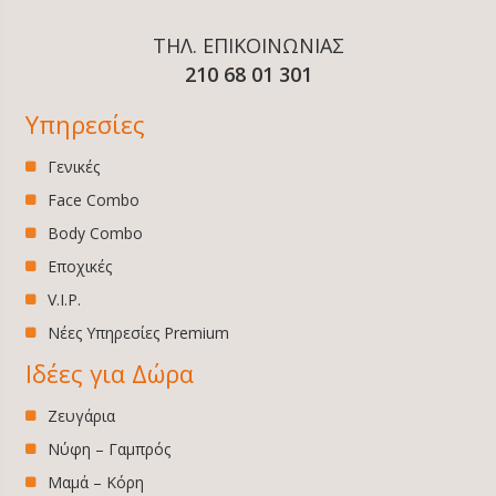
ΤΗΛ. ΕΠΙΚΟΙΝΩΝΙΑΣ
210 68 01 301
Υπηρεσίες
Γενικές
Face Combo
Body Combo
Εποχικές
V.I.P.
Νέες Υπηρεσίες Premium
Ιδέες για Δώρα
Ζευγάρια
Νύφη – Γαμπρός
Μαμά – Κόρη