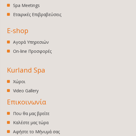
Spa Meetings
Εταιρικές Επιβραβεύσεις
E-shop
Αγορά Υπηρεσιών
On-line Προσφορές
Kurland Spa
Χώροι
Video Gallery
Επικοινωνία
Που θα μας βρείτε
Καλέστε μας τώρα
Αφήστε το Μήνυμά σας