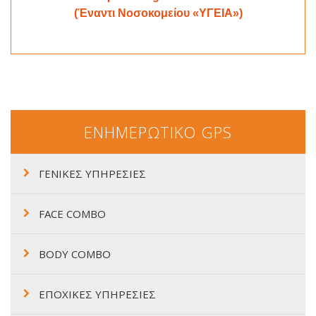
(Έναντι Νοσοκομείου «ΥΓΕΙΑ»)
ΕΝΗΜΕΡΩΤΙΚΟ GPS
ΓΕΝΙΚΕΣ ΥΠΗΡΕΣΙΕΣ
FACE COMBO
BODY COMBO
ΕΠΟΧΙΚΕΣ ΥΠΗΡΕΣΙΕΣ