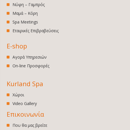
Νύφη – Γαμπρός
Μαμά – Κόρη
Spa Meetings
Εταιρικές Επιβραβεύσεις
E-shop
Αγορά Υπηρεσιών
On-line Προσφορές
Kurland Spa
Χώροι
Video Gallery
Επικοινωνία
Που θα μας βρείτε