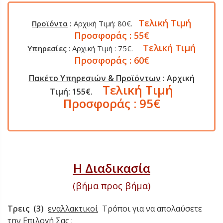
Τελική Τιμή
Προϊόντα
:
Αρχική Τιμή: 80€.
Προσφοράς : 55€
Τελική Τιμή
Υπηρεσίες
: Αρχική Τιμή : 75€.
Προσφοράς : 60€
Πακέτο Υπηρεσιών & Προϊόντων
: Αρχική
Τελική Τιμή
Τιμή: 155€.
Προσφοράς : 95€
Η Διαδικασία
(βήμα προς βήμα)
Τρεις (3)
εναλλακτικοί
Τρόποι για να απολαύσετε
την Επιλογή Σας :