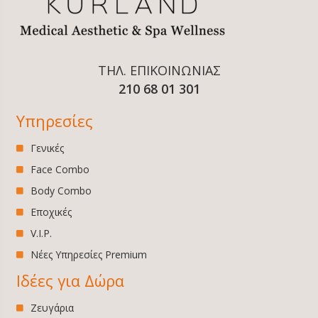
ΤΗΛ. ΕΠΙΚΟΙΝΩΝΙΑΣ
210 68 01 301
Υπηρεσίες
Γενικές
Face Combo
Body Combo
Εποχικές
V.I.P.
Νέες Υπηρεσίες Premium
Ιδέες για Δώρα
Ζευγάρια