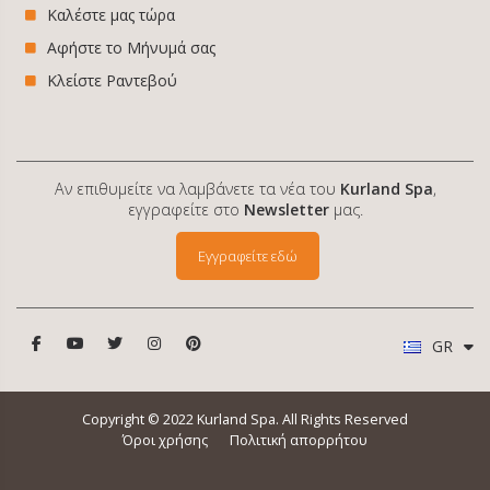
Καλέστε μας τώρα
Αφήστε το Μήνυμά σας
Κλείστε Ραντεβού
Αν επιθυμείτε να λαμβάνετε τα νέα του
Kurland Spa
,
εγγραφείτε στο
Newsletter
μας.
Εγγραφείτε εδώ
GR
Copyright © 2022 Kurland Spa. All Rights Reserved
Όροι χρήσης
Πολιτική απορρήτου