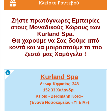
Κλείστε Ραντεβού
Ζήστε πρωτόγνωρες Εμπειρίες
στους Μοναδικούς Χώρους των
Kurland Spa.
Θα χαρούμε να Σας δούμε από
κοντά και να μοιραστούμε τα πιο
ζεστά μας Χαμόγελα !
Kurland Spa
Λεωφ. Κηφισίας 348
152 33 Χαλάνδρι,
Κτίριο «Bergmann Kord»
(Έναντι Νοσοκομείου «ΥΓΕΙΑ»)