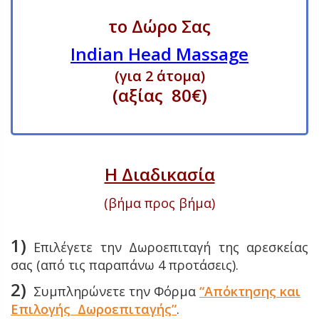
το Δώρο Σας
Indian Head Massage
(για 2 άτομα)
(
αξίας 80€)
Η Διαδικασία
(βήμα προς βήμα)
1)
Επιλέγετε την Δωροεπιταγή της αρεσκείας
σας (από τις παραπάνω 4 προτάσεις).
2)
Συμπληρώνετε την Φόρμα
“Απόκτησης και
Επιλογής Δωροεπιταγής”
.