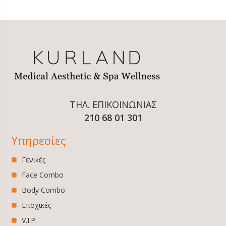
ΤΗΛ. ΕΠΙΚΟΙΝΩΝΙΑΣ
210 68 01 301
Υπηρεσίες
Γενικές
Face Combo
Body Combo
Εποχικές
V.I.P.