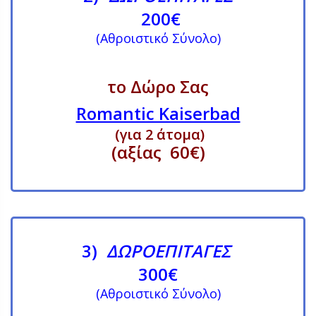
200€
(Αθροιστικό Σύνολο)
το Δώρο Σας
Romantic Kaiserbad
(για 2 άτομα)
(αξίας 60€)
3)
ΔΩΡΟΕΠΙΤΑΓΕΣ
300€
(Αθροιστικό Σύνολο)