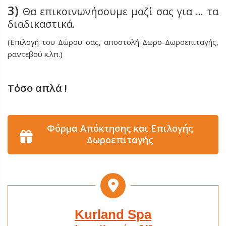
3)
Θα επικοινωνήσουμε μαζί σας για … τα
διαδικαστικά.
(Επιλογή του Δώρου σας, αποστολή Δωρο-Δωροεπιταγής,
ραντεβού κ.λπ.)
Τόσο απλά !
Φόρμα Απόκτησης και Επιλογής
Δωροεπιταγής
Kurland Spa