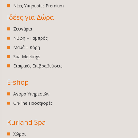
Νέες Υπηρεσίες Premium
Ιδέες για Δώρα
Ζευγάρια
Νύφη – Γαμπρός
Μαμά – Κόρη
Spa Meetings
Εταιρικές Επιβραβεύσεις
E-shop
Αγορά Υπηρεσιών
On-line Προσφορές
Kurland Spa
Χώροι