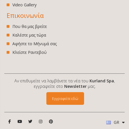
Video Gallery
Επικοινωνία
Που θα μας βρείτε
Καλέστε μας τώρα
Αφήστε το Μήνυμά σας
Κλείστε Ραντεβού
Αν επιθυμείτε να λαμβάνετε τα νέα του
Kurland Spa
,
εγγραφείτε στο
Newsletter
μας.
Εγγραφείτε εδώ
GR